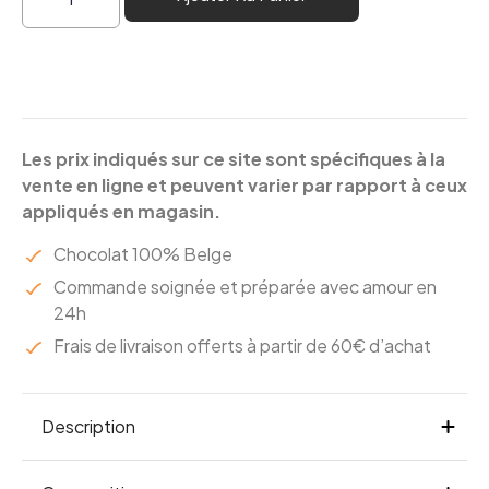
Les prix indiqués sur ce site sont spécifiques à la
vente en ligne et peuvent varier par rapport à ceux
appliqués en magasin.
Chocolat 100% Belge
Commande soignée et préparée avec amour en
24h
Frais de livraison offerts à partir de 60€ d’achat
Description