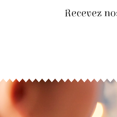
Recevez nos