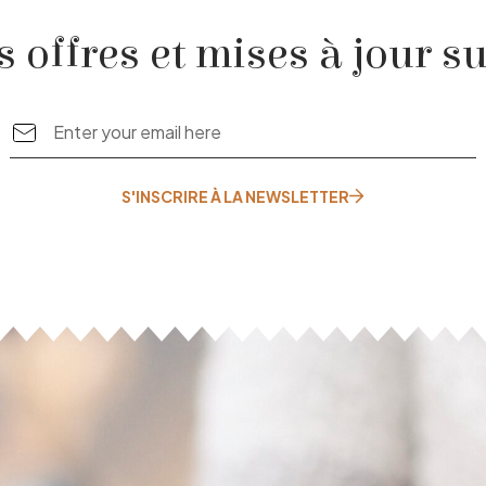
 offres et mises à jour su
S'INSCRIRE À LA NEWSLETTER