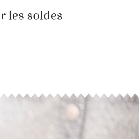
r les soldes