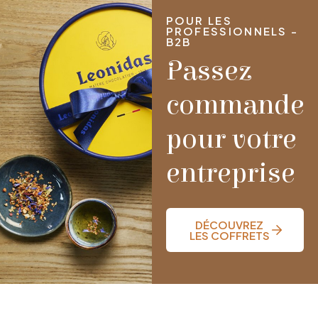
POUR LES
PROFESSIONNELS -
B2B
Passez
commande
pour votre
entreprise
DÉCOUVREZ
LES COFFRETS