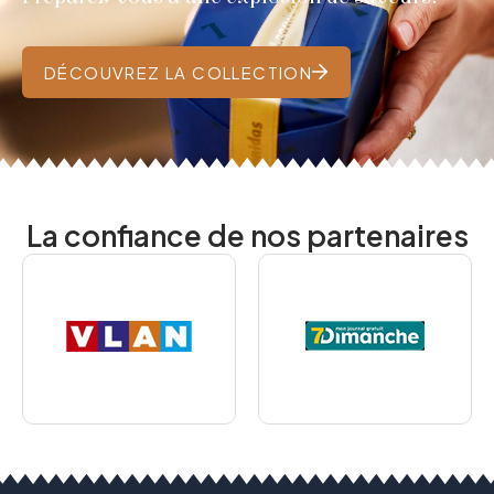
DÉCOUVREZ LA COLLECTION
La confiance de nos partenaires