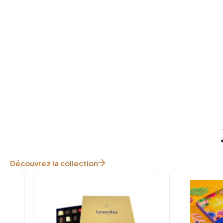
Découvrez la collection