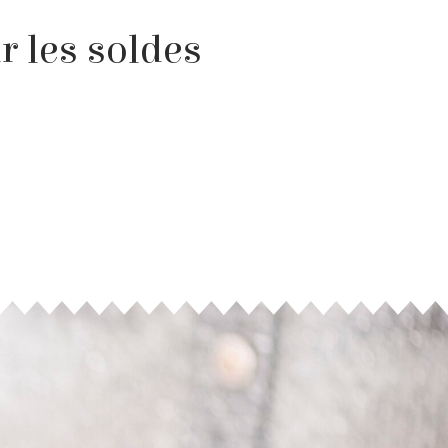
r les soldes