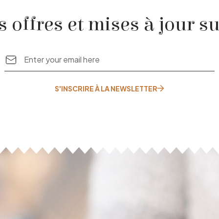
 offres et mises à jour su
S'INSCRIRE À LA NEWSLETTER