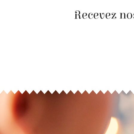
Recevez nos