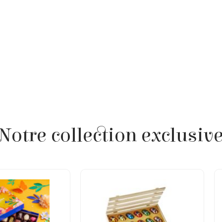
Notre collection exclusiv