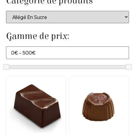
Catégorie de produits
Gamme de prix: