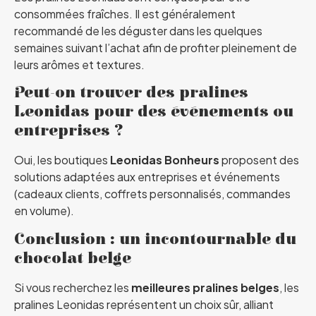
consommées fraîches. Il est généralement
recommandé de les déguster dans les quelques
semaines suivant l’achat afin de profiter pleinement de
leurs arômes et textures.
Peut-on trouver des pralines
Leonidas pour des événements ou
entreprises ?
Oui, les boutiques
Leonidas Bonheurs
proposent des
solutions adaptées aux entreprises et événements
(cadeaux clients, coffrets personnalisés, commandes
en volume).
Conclusion : un incontournable du
chocolat belge
Si vous recherchez les
meilleures pralines belges
, les
pralines Leonidas représentent un choix sûr, alliant