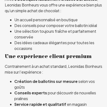
Leonidas Bonheurs vous offre une expérience bien plus
qu’un simple achat de chocolat :
Un accueil personnalisé en boutique
Des conseils pour composer votre ballotin idéal
Une sélection toujours fraîche et parfaitement
conservée
Des idées cadeaux élégantes pour toutes les
occasions
Une expérience client premium
Contrairement à un achat standard, Leonidas Bonheurs
mise sur l’expérience :
Création de ballotins sur mesure
selon vos
goûts
Conseils experts
pour découvrir de nouvelles
pralines
Service rapide et qualitatif
en magasin