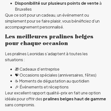
Disponibilité sur plusieurs points de vente
à
Bruxelles
Que ce soit pour un cadeau, un événement ou
simplement pour se faire plaisir, vous bénéficiez d’un
accompagnement personnalisé.
Les meilleures pralines belges
pour chaque occasion
Les pralines Leonidas s’adaptent à toutes les
situations :
🎁 Cadeaux d’entreprise
💝 Occasions spéciales (anniversaires, fêtes)
☕ Moments de dégustation au quotidien
🎉 Événements et réceptions
Leur excellent rapport qualité-prix en fait une option
idéale pour offrir des
pralines belges haut de gamme
sans compromis.