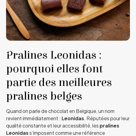
Pralines Leonidas :
pourquoi elles font
partie des meilleures
pralines belges
Quand on parle de chocolat en Belgique, un nom
revient immédiatement :
Leonidas
. Réputées pour leur
qualité constante et leur accessibilité, les
pralines
Leonidas
s’imposent comme une référence