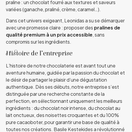
praline : un chocolat fourré aux textures et saveurs
variées (ganache, praliné, crème, caramel…).
Dans cet univers exigeant, Leonidas a su se démarquer
avec une promesse claire : proposer des
pralines de
qualité premium à un prix accessible
, sans
compromis sur les ingrédients.
Histoire de l’entreprise
L’histoire de notre chocolaterie est avant tout une
aventure humaine, guidée par la passion du chocolat et
le désir de partager le plaisir d’une dégustation
authentique. Dès ses débuts, notre entreprise s’est
distinguée par une recherche constante de la
perfection, en sélectionnant uniquement les meilleurs
ingrédients : du chocolat noir intense, du chocolat au
lait onctueux, des noisettes croquantes et du 100%
pure cacaoboter, pour garantir une base de qualité à
toutes nos créations. Basile Kestekides a révolutionné