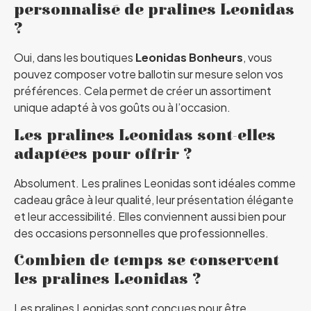
personnalisé de pralines Leonidas
?
Oui, dans les boutiques
Leonidas Bonheurs
, vous
pouvez composer votre ballotin sur mesure selon vos
préférences. Cela permet de créer un assortiment
unique adapté à vos goûts ou à l’occasion.
Les pralines Leonidas sont-elles
adaptées pour offrir ?
Absolument. Les pralines Leonidas sont idéales comme
cadeau grâce à leur qualité, leur présentation élégante
et leur accessibilité. Elles conviennent aussi bien pour
des occasions personnelles que professionnelles.
Combien de temps se conservent
les pralines Leonidas ?
Les pralines Leonidas sont conçues pour être