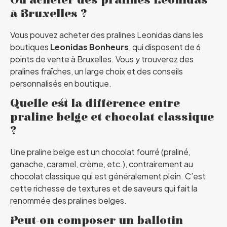
à Bruxelles ?
Vous pouvez acheter des pralines Leonidas dans les
boutiques
Leonidas Bonheurs
, qui disposent de 6
points de vente à Bruxelles. Vous y trouverez des
pralines fraîches, un large choix et des conseils
personnalisés en boutique.
Quelle est la différence entre
praline belge et chocolat classique
?
Une praline belge est un chocolat fourré (praliné,
ganache, caramel, crème, etc.), contrairement au
chocolat classique qui est généralement plein. C’est
cette richesse de textures et de saveurs qui fait la
renommée des pralines belges.
Peut-on composer un ballotin