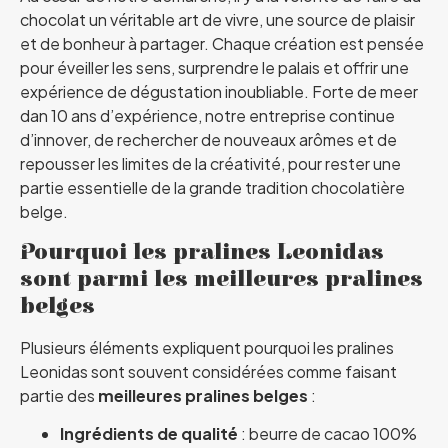
chocolat un véritable art de vivre, une source de plaisir
et de bonheur à partager. Chaque création est pensée
pour éveiller les sens, surprendre le palais et offrir une
expérience de dégustation inoubliable. Forte de meer
dan 10 ans d’expérience, notre entreprise continue
d’innover, de rechercher de nouveaux arômes et de
repousser les limites de la créativité, pour rester une
partie essentielle de la grande tradition chocolatière
belge.
Pourquoi les pralines Leonidas
sont parmi les meilleures pralines
belges
Plusieurs éléments expliquent pourquoi les pralines
Leonidas sont souvent considérées comme faisant
partie des
meilleures pralines belges
:
Ingrédients de qualité
: beurre de cacao 100%