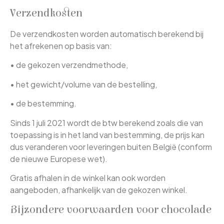
Verzendkosten
De verzendkosten worden automatisch berekend bij
het afrekenen op basis van:
• de gekozen verzendmethode,
• het gewicht/volume van de bestelling,
• de bestemming.
Sinds 1 juli 2021 wordt de btw berekend zoals die van
toepassing is in het land van bestemming, de prijs kan
dus veranderen voor leveringen buiten België (conform
de nieuwe Europese wet).
Gratis afhalen in de winkel kan ook worden
aangeboden, afhankelijk van de gekozen winkel.
Bijzondere voorwaarden voor chocolade