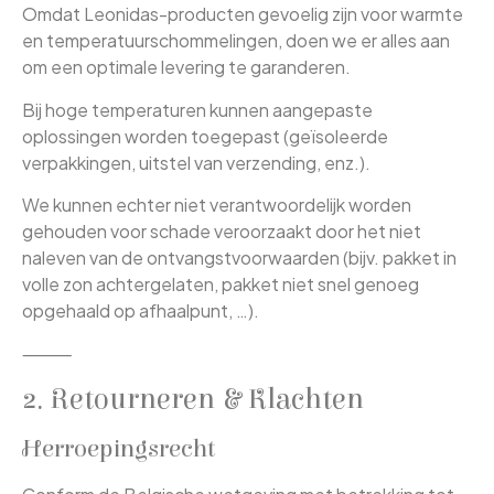
Omdat Leonidas-producten gevoelig zijn voor warmte
en temperatuurschommelingen, doen we er alles aan
om een optimale levering te garanderen.
Bij hoge temperaturen kunnen aangepaste
oplossingen worden toegepast (geïsoleerde
verpakkingen, uitstel van verzending, enz.).
We kunnen echter niet verantwoordelijk worden
gehouden voor schade veroorzaakt door het niet
naleven van de ontvangstvoorwaarden (bijv. pakket in
volle zon achtergelaten, pakket niet snel genoeg
opgehaald op afhaalpunt, …).
⸻
2. Retourneren & Klachten
Herroepingsrecht