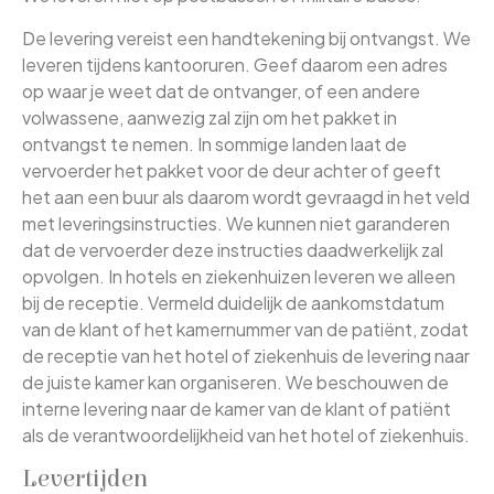
De levering vereist een handtekening bij ontvangst. We
leveren tijdens kantooruren. Geef daarom een adres
op waar je weet dat de ontvanger, of een andere
volwassene, aanwezig zal zijn om het pakket in
ontvangst te nemen. In sommige landen laat de
vervoerder het pakket voor de deur achter of geeft
het aan een buur als daarom wordt gevraagd in het veld
met leveringsinstructies. We kunnen niet garanderen
dat de vervoerder deze instructies daadwerkelijk zal
opvolgen. In hotels en ziekenhuizen leveren we alleen
bij de receptie. Vermeld duidelijk de aankomstdatum
van de klant of het kamernummer van de patiënt, zodat
de receptie van het hotel of ziekenhuis de levering naar
de juiste kamer kan organiseren. We beschouwen de
interne levering naar de kamer van de klant of patiënt
als de verantwoordelijkheid van het hotel of ziekenhuis.
Levertijden