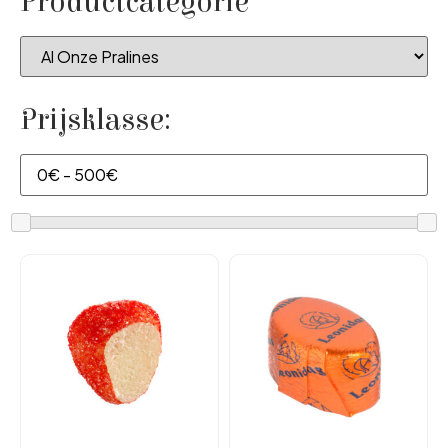
Productcategorie
Prijsklasse: