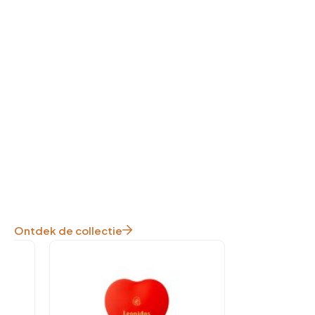
Ontdek de collectie