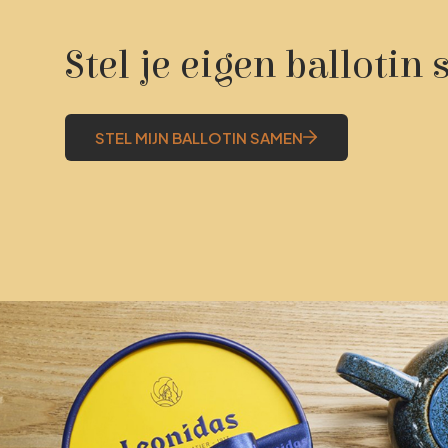
Stel je eigen ballotin
STEL MIJN BALLOTIN SAMEN