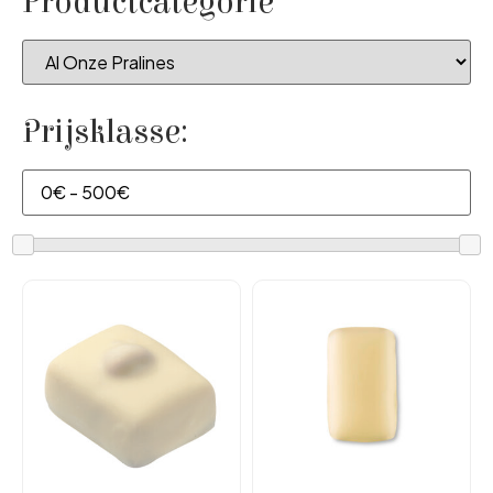
Productcategorie
Prijsklasse: